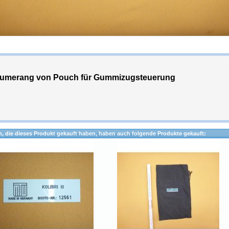
umerang von Pouch für Gummizugsteuerung
, die dieses Produkt gekauft haben, haben auch folgende Produkte gekauft: