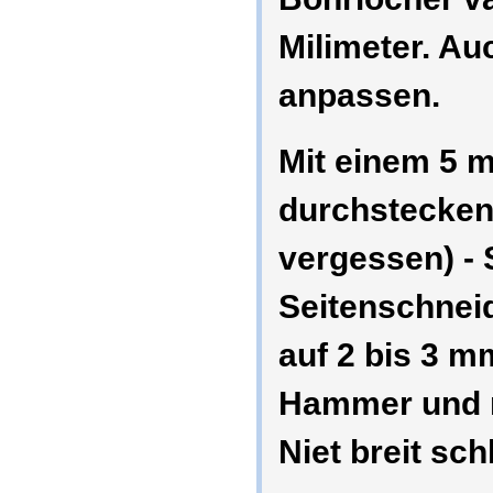
Milimeter. Au
anpassen.
Mit einem 5 
durchstecken
vergessen) - 
Seitenschneid
auf 2 bis 3 
Hammer und m
Niet breit sch