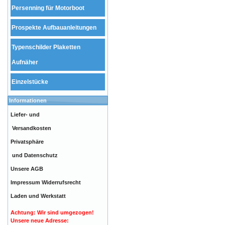
Persenning für Motorboot
Prospekte Aufbauanleitungen
Typenschilder Plaketten
Aufnäher
Einzelstücke
Informationen
Liefer- und
Versandkosten
Privatsphäre
und Datenschutz
Unsere AGB
Impressum
Widerrufsrecht
Laden und Werkstatt
Achtung: Wir sind umgezogen!
Unsere neue Adresse: