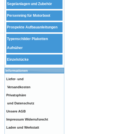
Segelanlagen und Zubehör
Persenning für Motorboot
Prospekte Aufbauanleitungen
Typenschilder Plaketten
Aufnäher
Einzelstücke
Informationen
Liefer- und
Versandkosten
Privatsphäre
und Datenschutz
Unsere AGB
Impressum
Widerrufsrecht
Laden und Werkstatt