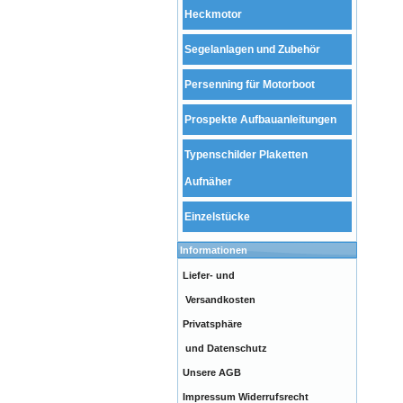
Heckmotor
Segelanlagen und Zubehör
Persenning für Motorboot
Prospekte Aufbauanleitungen
Typenschilder Plaketten
Aufnäher
Einzelstücke
Informationen
Liefer- und
Versandkosten
Privatsphäre
und Datenschutz
Unsere AGB
Impressum
Widerrufsrecht