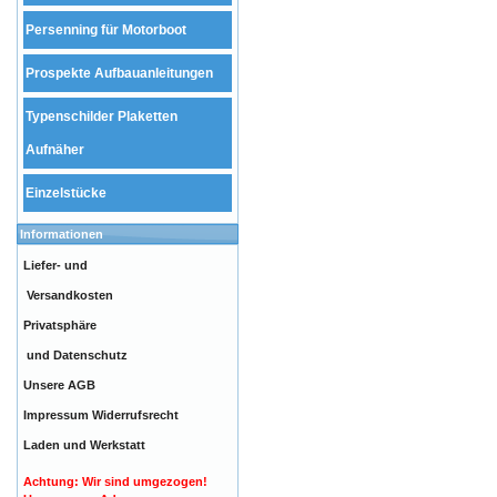
Persenning für Motorboot
Prospekte Aufbauanleitungen
Typenschilder Plaketten
Aufnäher
Einzelstücke
Informationen
Liefer- und
Versandkosten
Privatsphäre
und Datenschutz
Unsere AGB
Impressum
Widerrufsrecht
Laden und Werkstatt
Achtung: Wir sind umgezogen!